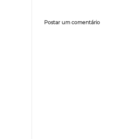
Postar um comentário