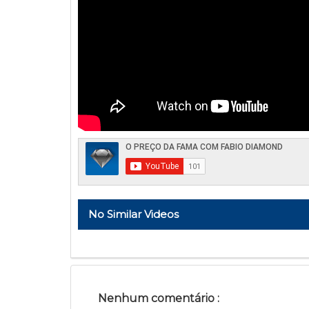
No Similar Videos
Nenhum comentário :