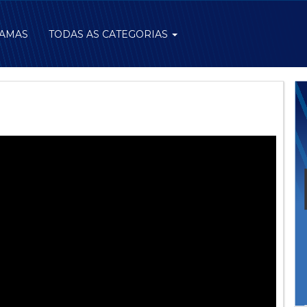
AMAS
TODAS AS CATEGORIAS